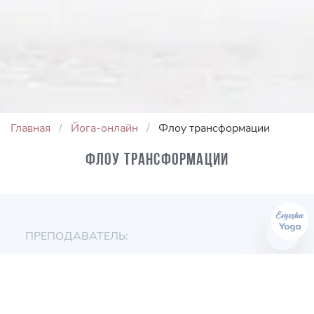
Главная
Йога-онлайн
Флоу трансформации
Флоу трансформации
ПРЕПОДАВАТЕЛЬ:
Евгения Токц
ПРОДОЛЖИТЕЛЬНОСТЬ: