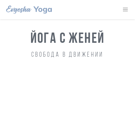
ЙОГА С ЖЕНЕЙ
Свобода в движении