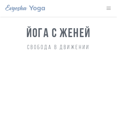
ЙОГА С ЖЕНЕЙ
Свобода в движении