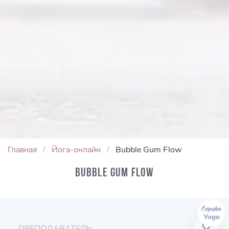
Главная
Йога-онлайн
Bubble Gum Flow
Bubble Gum Flow
ПРЕПОДАВАТЕЛЬ: