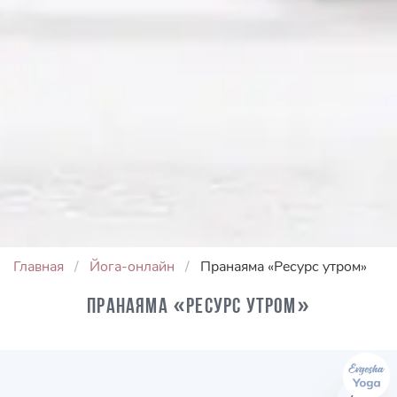
Главная
Йога-онлайн
Пранаяма «Ресурс утром»
Пранаяма «Ресурс утром»