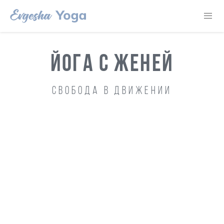
ЙОГА С ЖЕНЕЙ
Свобода в движении