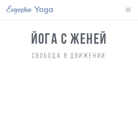
ЙОГА С ЖЕНЕЙ
Свобода в движении