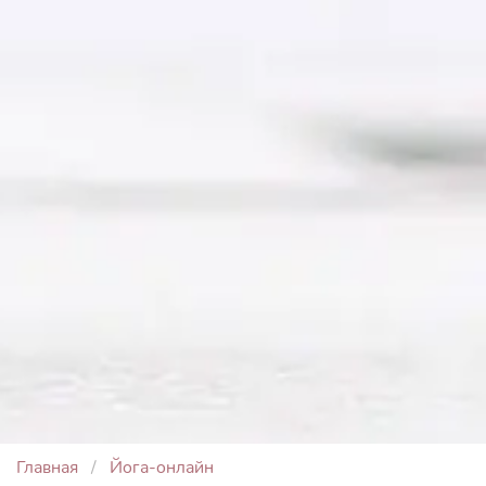
Главная
Йога-онлайн