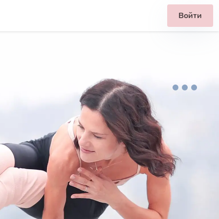
Войти