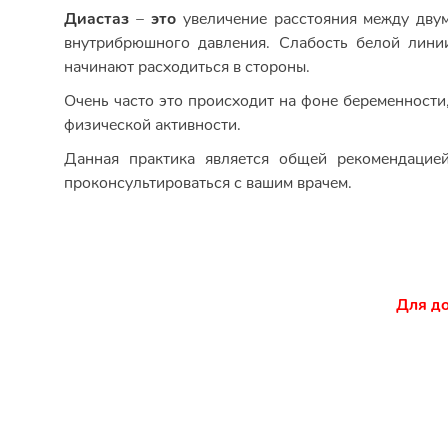
Диастаз
–
это
увеличение расстояния между дву
внутрибрюшного давления. Слабость белой лини
начинают расходиться в стороны.
Очень часто это происходит на фоне беременности
физической активности.
Данная практика является общей рекомендацией
проконсультироваться с вашим врачем.
Для до