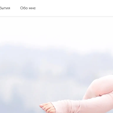
бытия
Обо мне