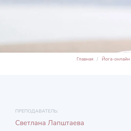
Главная
Йога-онлайн
ПРЕПОДАВАТЕЛЬ:
Светлана Лапштаева