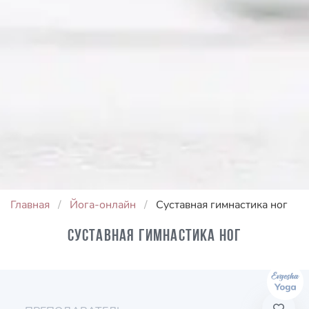
Главная
Йога-онлайн
Суставная гимнастика ног
Суставная гимнастика ног