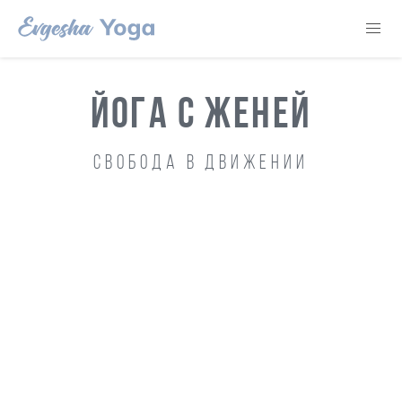
ЙОГА С ЖЕНЕЙ
Свобода в движении