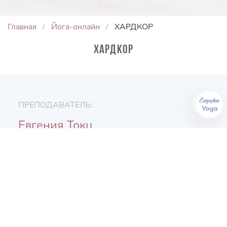
Главная
Йога-онлайн
ХАРДКОР
ХАРДКОР
ПРЕПОДАВАТЕЛЬ:
Евгения Токц
ПРОДОЛЖИТЕЛЬНОСТЬ:
15 мин
УРОВЕНЬ:
Начинающие