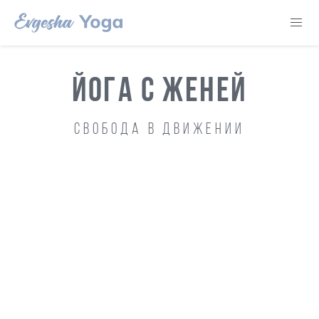
ЙОГА С ЖЕНЕЙ
Свобода в движении