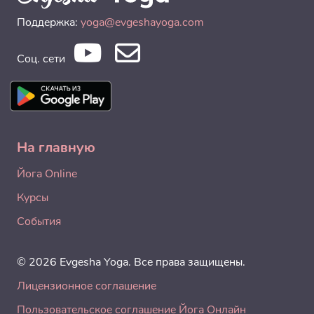
Поддержка:
yoga@evgeshayoga.com
Соц. сети
На главную
Йога Online
Курсы
События
© 2026 Evgesha Yoga. Все права защищены.
Лицензионное соглашение
Пользовательское соглашение Йога Онлайн