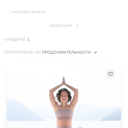
ОЧИСТИТЬ ФИЛЬТР
МЕДИТАЦИЯ
НАЙДЕНО:
1
СОРТИРОВАТЬ ПО
ПРОДОЛЖИТЕЛЬНОСТИ