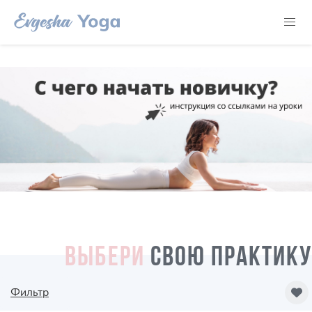
ВЫБЕРИ
СВОЮ ПРАКТИКУ
Фильтр