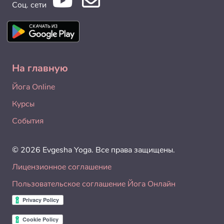
Соц. сети
На главную
Йога Online
Курсы
События
© 2026 Evgesha Yoga. Все права защищены.
Лицензионное соглашение
Пользовательское соглашение Йога Онлайн