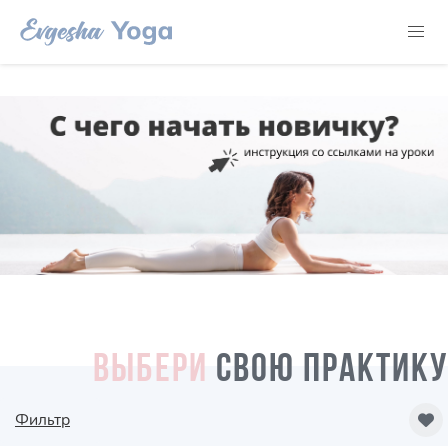
ВЫБЕРИ
СВОЮ ПРАКТИКУ
Фильтр