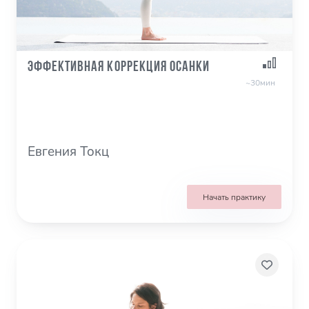
Эффективная коррекция осанки
~30мин
Евгения Токц
Начать практику