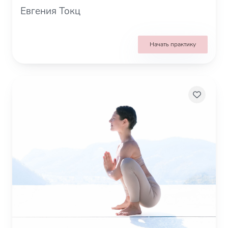
Евгения Токц
Начать практику