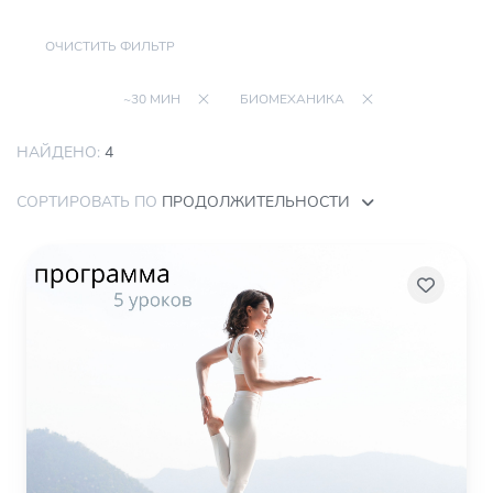
ОЧИСТИТЬ ФИЛЬТР
~30 МИН
БИОМЕХАНИКА
НАЙДЕНО:
4
СОРТИРОВАТЬ ПО
ПРОДОЛЖИТЕЛЬНОСТИ