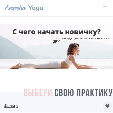
ВЫБЕРИ
СВОЮ ПРАКТИКУ
Фильтр