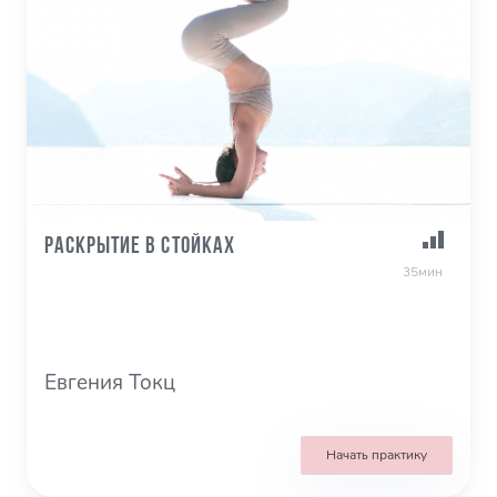
Раскрытие в стойках
35мин
Евгения Токц
Начать практику