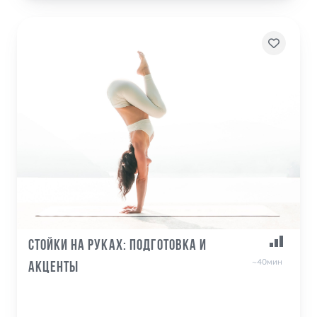
Стойки на руках: подготовка и
~40мин
акценты