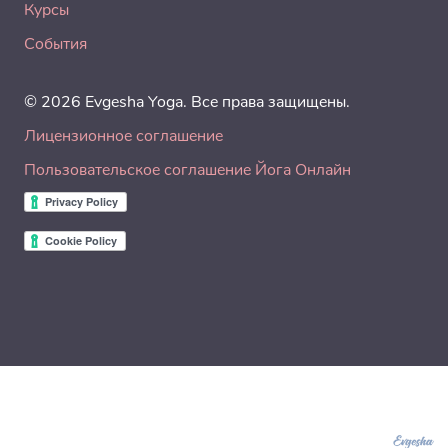
Курсы
События
© 2026 Evgesha Yoga. Все права защищены.
Лицензионное соглашение
Пользовательское соглашение Йога Онлайн