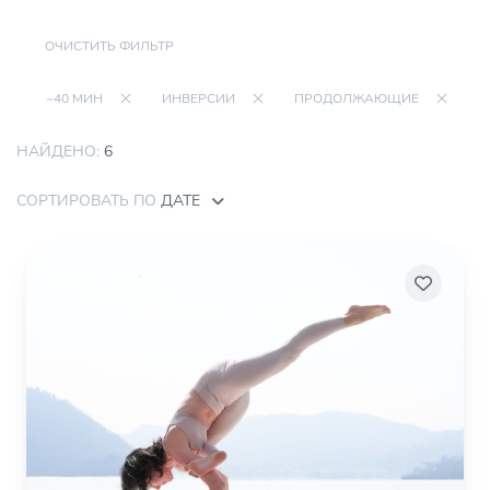
ОЧИСТИТЬ ФИЛЬТР
~40 МИН
ИНВЕРСИИ
ПРОДОЛЖАЮЩИЕ
НАЙДЕНО:
6
СОРТИРОВАТЬ ПО
ДАТЕ