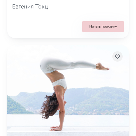
Евгения Токц
Начать практику