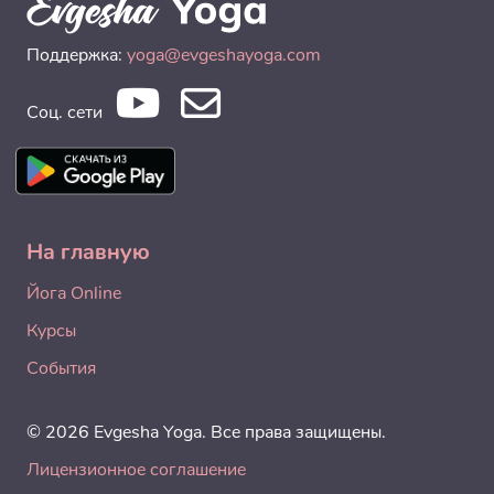
Поддержка:
yoga@evgeshayoga.com
Соц. сети
На главную
Йога Online
Курсы
События
© 2026 Evgesha Yoga. Все права защищены.
Лицензионное соглашение