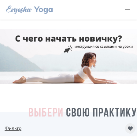
ВЫБЕРИ
СВОЮ ПРАКТИКУ
Фильтр