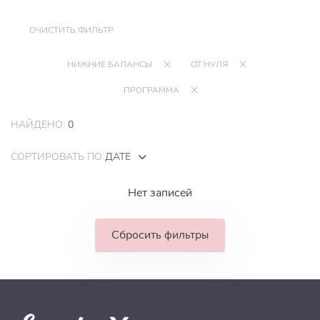
ОЧИСТИТЬ ФИЛЬТР
НИЖНИЕ БАЛАНСЫ
ОТ НУЛЯ
ПРОГРАММА
НАЙДЕНО:
0
СОРТИРОВАТЬ ПО
ДАТЕ
Нет записей
Сбросить фильтры