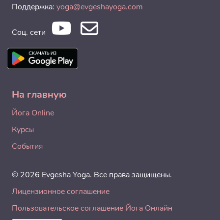
Поддержка:
yoga@evgeshayoga.com
Соц. сети
На главную
Йога Online
Курсы
События
© 2026 Evgesha Yoga. Все права защищены.
Лицензионное соглашение
Пользовательское соглашение Йога Онлайн