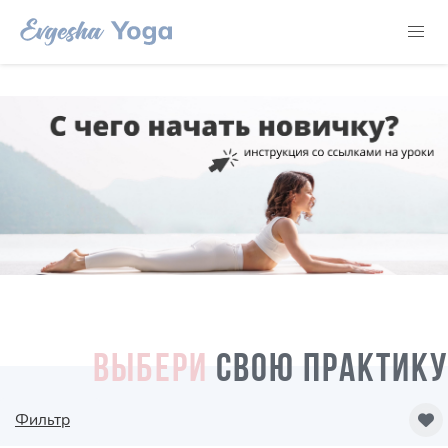
ВЫБЕРИ
СВОЮ ПРАКТИКУ
Фильтр