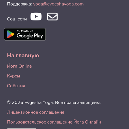
Поддержка:
yoga@evgeshayoga.com
Соц. сети
На главную
Йога Online
Курсы
События
© 2026 Evgesha Yoga. Все права защищены.
Лицензионное соглашение
Пользовательское соглашение Йога Онлайн