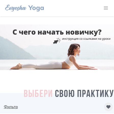
ВЫБЕРИ
СВОЮ ПРАКТИКУ
Фильтр