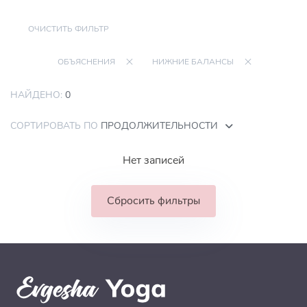
ОЧИСТИТЬ ФИЛЬТР
ОБЪЯСНЕНИЯ
НИЖНИЕ БАЛАНСЫ
НАЙДЕНО:
0
СОРТИРОВАТЬ ПО
ПРОДОЛЖИТЕЛЬНОСТИ
Нет записей
Сбросить фильтры