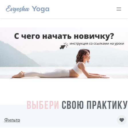
ВЫБЕРИ
СВОЮ ПРАКТИКУ
Фильтр