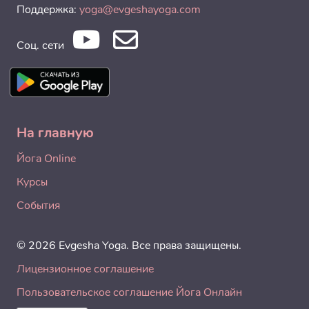
Поддержка:
yoga@evgeshayoga.com
Соц. сети
На главную
Йога Online
Курсы
События
© 2026 Evgesha Yoga. Все права защищены.
Лицензионное соглашение
Пользовательское соглашение Йога Онлайн