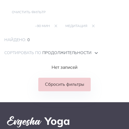
ОЧИСТИТЬ ФИЛЬТР
~90 МИН
МЕДИТАЦИЯ
НАЙДЕНО:
0
СОРТИРОВАТЬ ПО
ПРОДОЛЖИТЕЛЬНОСТИ
Нет записей
Сбросить фильтры