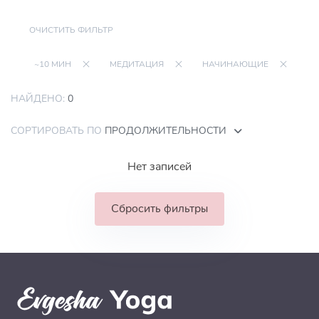
ОЧИСТИТЬ ФИЛЬТР
~10 МИН
МЕДИТАЦИЯ
НАЧИНАЮЩИЕ
НАЙДЕНО:
0
СОРТИРОВАТЬ ПО
ПРОДОЛЖИТЕЛЬНОСТИ
Нет записей
Сбросить фильтры