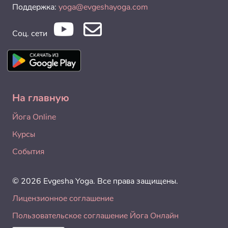
Поддержка:
yoga@evgeshayoga.com
Соц. сети
На главную
Йога Online
Курсы
События
© 2026 Evgesha Yoga. Все права защищены.
Лицензионное соглашение
Пользовательское соглашение Йога Онлайн