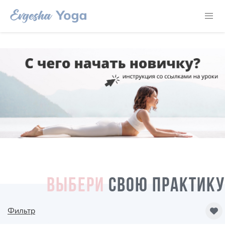
ВЫБЕРИ
СВОЮ ПРАКТИКУ
Фильтр