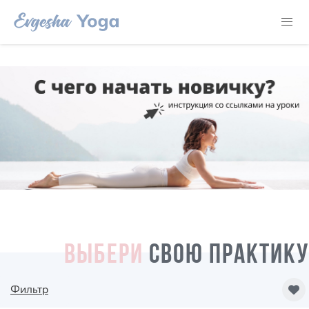
ВЫБЕРИ
СВОЮ ПРАКТИКУ
Фильтр