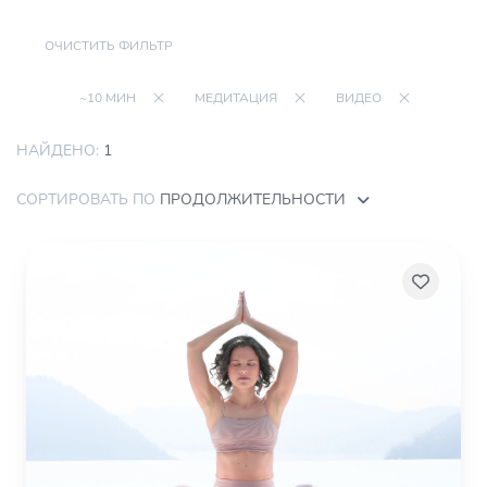
ОЧИСТИТЬ ФИЛЬТР
~10 МИН
МЕДИТАЦИЯ
ВИДЕО
НАЙДЕНО:
1
СОРТИРОВАТЬ ПО
ПРОДОЛЖИТЕЛЬНОСТИ