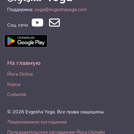
Поддержка:
yoga@evgeshayoga.com
Соц. сети
На главную
Йога Online
Курсы
События
© 2026 Evgesha Yoga. Все права защищены.
Лицензионное соглашение
Пользовательское соглашение Йога Онлайн