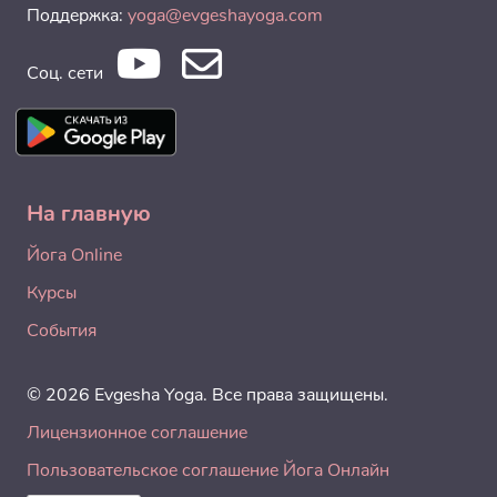
Поддержка:
yoga@evgeshayoga.com
Соц. сети
На главную
Йога Online
Курсы
События
© 2026 Evgesha Yoga. Все права защищены.
Лицензионное соглашение
Пользовательское соглашение Йога Онлайн