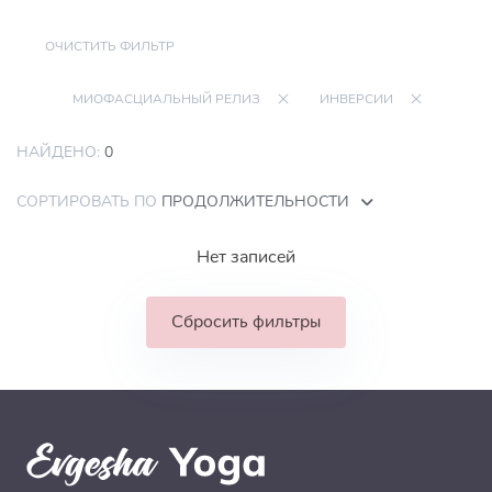
ОЧИСТИТЬ ФИЛЬТР
МИОФАСЦИАЛЬНЫЙ РЕЛИЗ
ИНВЕРСИИ
НАЙДЕНО:
0
СОРТИРОВАТЬ ПО
ПРОДОЛЖИТЕЛЬНОСТИ
Нет записей
Сбросить фильтры