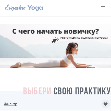
ВЫБЕРИ
СВОЮ ПРАКТИКУ
Фильтр